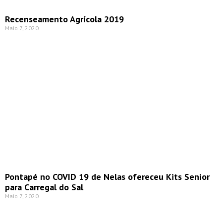
Recenseamento Agrícola 2019
Maio 7, 2020
Pontapé no COVID 19 de Nelas ofereceu Kits Senior
para Carregal do Sal
Maio 7, 2020