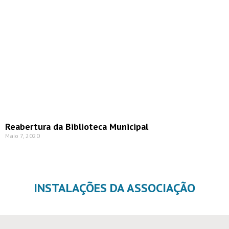
Reabertura da Biblioteca Municipal
Maio 7, 2020
INSTALAÇÕES DA ASSOCIAÇÃO