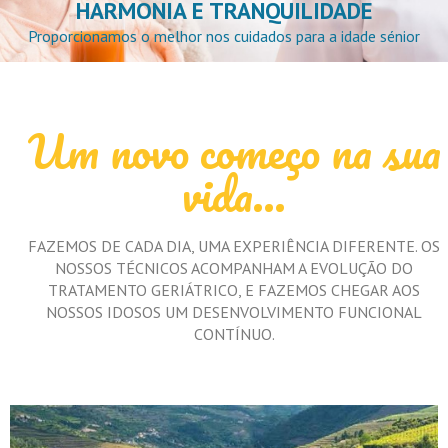
HARMONIA E TRANQUILIDADE
Proporcionamos o melhor nos cuidados para a idade sénior
Um novo começo na sua
vida...
FAZEMOS DE CADA DIA, UMA EXPERIÊNCIA DIFERENTE. OS
NOSSOS TÉCNICOS ACOMPANHAM A EVOLUÇÃO DO
TRATAMENTO GERIÁTRICO, E FAZEMOS CHEGAR AOS
NOSSOS IDOSOS UM DESENVOLVIMENTO FUNCIONAL
CONTÍNUO.